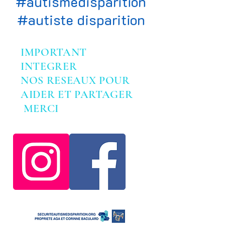
#autismedisparition
#autiste disparition
IMPORTANT
INTEGRER
NOS RESEAUX POUR
AIDER ET PARTAGER
MERCI