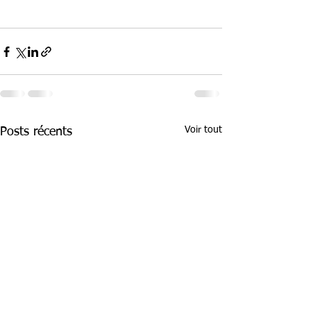
Voir tout
Posts récents