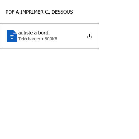
PDF A IMPRIMER CI DESSOUS 
autiste a bord
.
Télécharger • 800KB