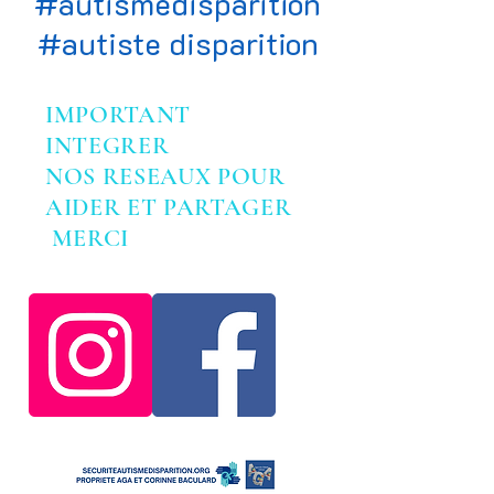
#autismedisparition
#autiste disparition
IMPORTANT
INTEGRER
NOS RESEAUX POUR
AIDER ET PARTAGER
MERCI