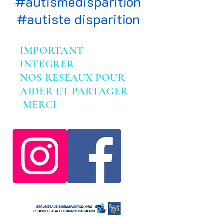
#autismedisparition
#autiste disparition
IMPORTANT
INTEGRER
NOS RESEAUX POUR
AIDER ET PARTAGER
MERCI