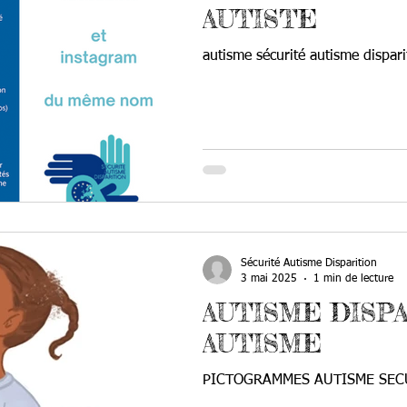
AUTISTE
autisme sécurité autisme dispari
Sécurité Autisme Disparition
3 mai 2025
1 min de lecture
AUTISME DISP
AUTISME
PICTOGRAMMES AUTISME SEC