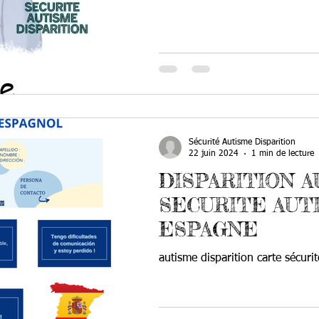
Sécurité Autisme Disparition
22 juin 2024
1 min de lecture
DISPARITION 
SECURITE AUT
ESPAGNE
autisme disparition carte sécurit