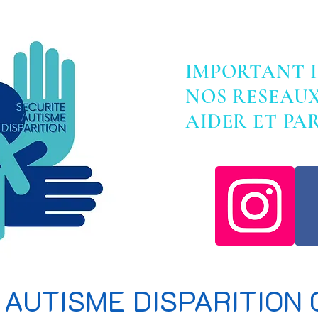
IMPORTANT 
NOS RESEAU
AIDER ET P
 AUTISME DISPARITION 