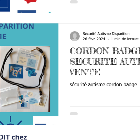
Sécurité Autisme Disparition
26 févr. 2024
1 min de lecture
CORDON BADG
SECURITE AUT
VENTE
sécurité autisme cordon badge