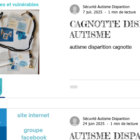
Sécurité Autisme Disparition
7 juil. 2025
1 min de lecture
CAGNOTTE DIS
AUTISME
autisme disparition cagnotte
Sécurité Autisme Disparition
24 juin 2025
1 min de lecture
AUTISME DISP