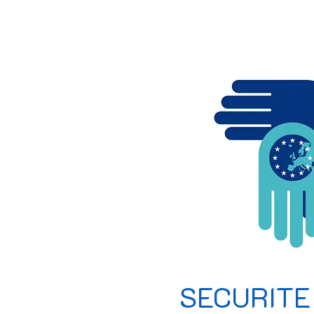
SECURITE