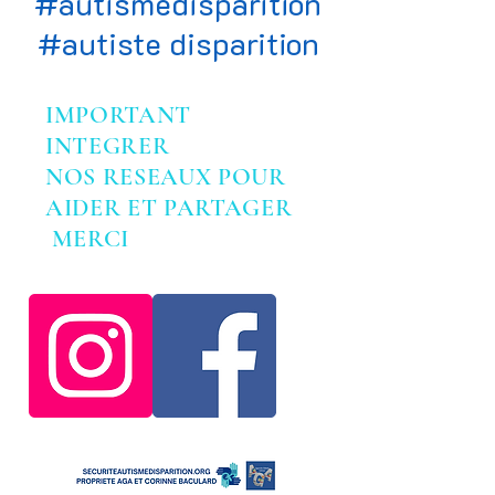
#autismedisparition
#autiste disparition
IMPORTANT
INTEGRER
NOS RESEAUX POUR
AIDER ET PARTAGER
MERCI