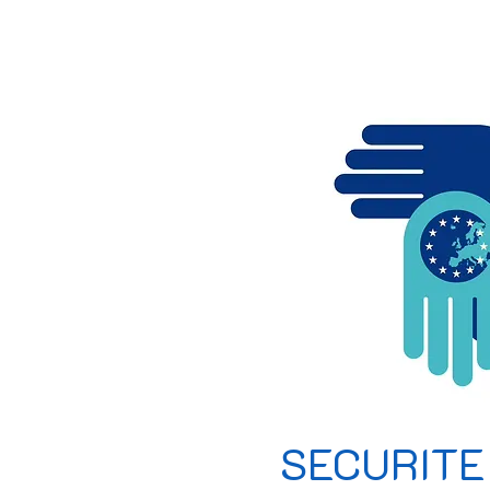
SECURITE