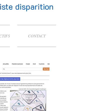
te disparition
CTIFS
CONTACT