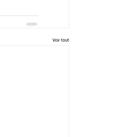
Voir tout