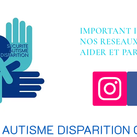
IMPORTANT 
NOS RESEAU
AIDER ET P
 AUTISME DISPARITION 