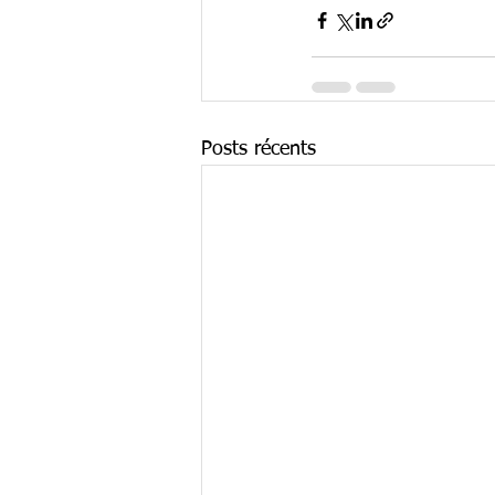
Posts récents