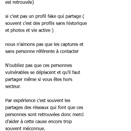
est retrouvée)
si c'est pas un profil fake qui partage ( 
souvent c'est des profils sans historique 
et photos et vie active )
nous n'aimons pas que les captures et 
sans personne référente à contacter 
N'oubliez pas que ces personnes 
vulnérables se déplacent et qu'il faut 
partager même si vous êtes hors 
secteur.
Par expérience c'est souvent les 
partages des réseaux qui font que ces 
personnes sont retrouvées donc merci 
d'aider à cette cause encore trop 
souvent méconnue.