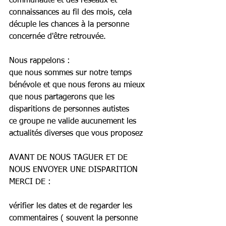
communauté et des réseaux et 
connaissances au fil des mois, cela 
décuple les chances à la personne 
concernée d'être retrouvée.
Nous rappelons : 
que nous sommes sur notre temps 
bénévole et que nous ferons au mieux
que nous partagerons que les 
disparitions de personnes autistes
ce groupe ne valide aucunement les 
actualités diverses que vous proposez
AVANT DE NOUS TAGUER ET DE 
NOUS ENVOYER UNE DISPARITION 
MERCI DE :
vérifier les dates et de regarder les 
commentaires ( souvent la personne 