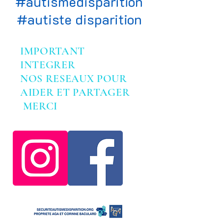
#autismedisparition
#autiste disparition
IMPORTANT
INTEGRER
NOS RESEAUX POUR
AIDER ET PARTAGER
MERCI