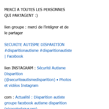
MERCI A TOUTES LES PERSONNES 
QUI PARTAGENT :)
lien groupe : merci de l'intégrer et de 
le partager
SECURITE AUTISME DISPARITION 
#disparitionautisme #disparitionautiste 
| Facebook
lien INSTAGRAM : 
Sécurité Autisme 
Disparition 
(@securiteautismedisparition) • Photos 
et vidéos Instagram
com : 
Actualité : Disparition autiste 
groupe facebook autisme disparition 