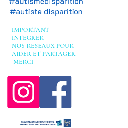
#autismedisparition
#autiste disparition
IMPORTANT
INTEGRER
NOS RESEAUX POUR
AIDER ET PARTAGER
MERCI