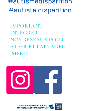
#autismedisparition
#autiste disparition
IMPORTANT
INTEGRER
NOS RESEAUX POUR
AIDER ET PARTAGER
MERCI