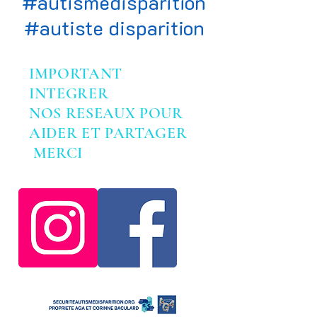
#autismedisparition
#autiste disparition
IMPORTANT
INTEGRER
NOS RESEAUX POUR
AIDER ET PARTAGER
MERCI