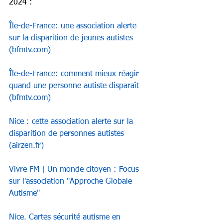
2024 :
Île-de-France: une association alerte 
sur la disparition de jeunes autistes 
(
bfmtv.com
)
Île-de-France: comment mieux réagir 
quand une personne autiste disparaît 
(
bfmtv.com
)
Nice : cette association alerte sur la 
disparition de personnes autistes 
(
airzen.fr
)
Vivre FM | Un monde citoyen : Focus 
sur l'association "Approche Globale 
Autisme"
Nice. Cartes sécurité autisme en 