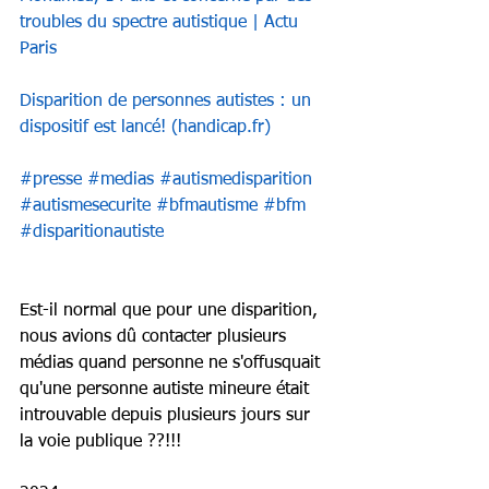
troubles du spectre autistique | Actu 
Paris
Disparition de personnes autistes : un 
dispositif est lancé! (
handicap.fr
)
#presse
#medias
#autismedisparition
#autismesecurite
#bfmautisme
#bfm
#disparitionautiste
Est-il normal que pour une disparition, 
nous avions dû contacter plusieurs 
médias quand personne ne s'offusquait 
qu'une personne autiste mineure était 
introuvable depuis plusieurs jours sur 
la voie publique ??!!!