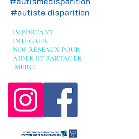
#autismedisparition
#autiste disparition
IMPORTANT
INTEGRER
NOS RESEAUX POUR
AIDER ET PARTAGER
MERCI