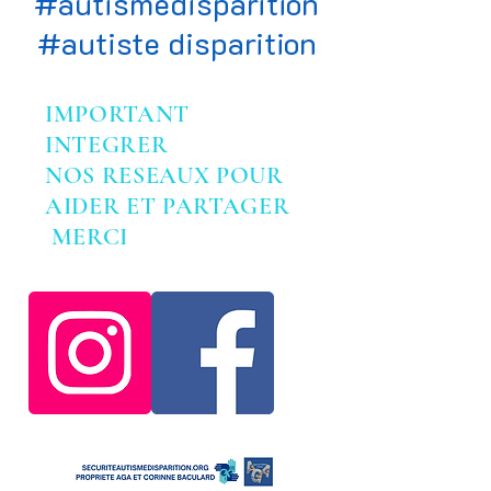
#autismedisparition
#autiste disparition
IMPORTANT
INTEGRER
NOS RESEAUX POUR
AIDER ET PARTAGER
MERCI